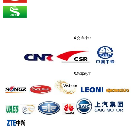
4.交通行业
5.汽车电子