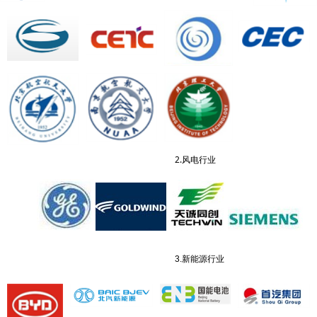
2.风电行业
3.新能源行业