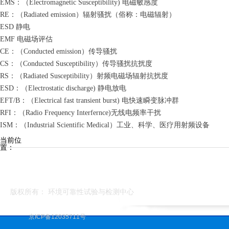
EMS：（Electromagnetic Susceptibility) 电磁敏感度
RE：（Radiated emission）辐射骚扰（俗称：电磁辐射）
ESD 静电
EMF 电磁场评估
CE：（Conducted emission）传导骚扰
CS：（Conducted Susceptibility）传导骚扰抗扰度
RS：（Radiated Susceptibility）射频电磁场辐射抗扰度
ESD：（Electrostatic discharge) 静电放电
EFT/B：（Electrical fast transient burst) 电快速瞬变脉冲群
RFI：（Radio Frequency Interfernce)无线电频率干扰
ISM：（Industrial Scientific Medical）工业、科学、医疗用射频设备
当前位
置：
版权所有：
环境可靠性试验与检测中心
京ICP备12035711号