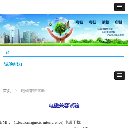
试验能力
首页
ꄲ
电磁兼容试验
电磁兼容试验
EMI：（Electromagnetic interference) 电磁干扰