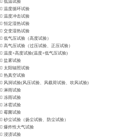
 低温试验
 温度循环试验
 温度冲击试验
 恒定湿热试验
 交变湿热试验
 低气压试验（高度试验）
 高气压试验（过压试验、正压试验）
 温度+高度试验(温度+低气压试验)
 盐雾试验
 太阳辐照试验
 热真空试验
 风洞试验(风压试验、风载荷试验、吹风试验)
 淋雨试验
 冻雨试验
 冰雹试验
 霉菌试验
 砂尘试验（扬尘试验、防尘试验）
 爆炸性大气试验
 浸渍试验