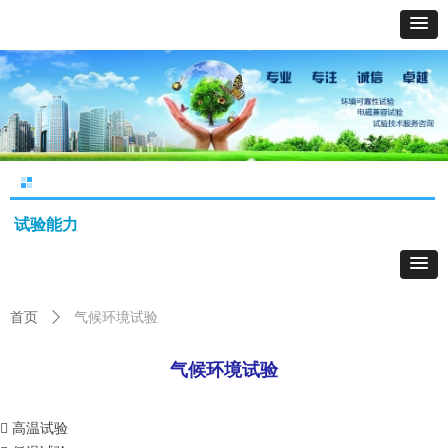
试验能力
首页
ꄲ
气候环境试验
气候环境试验
 高温试验