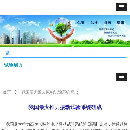
试验能力
首页
ꄲ
我国最大推力振动试验系统研成
我国最大推力振动试验系统研成
我国最大推力高达70吨的电动振动试验系统近日研制成功，并通过模